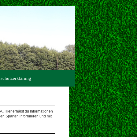
schutzerklärung
.. Hier erhälst du Informationen
nen Sparten informieren und mit