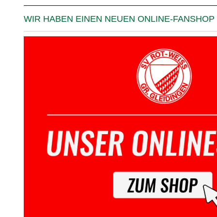
WIR HABEN EINEN NEUEN ONLINE-FANSHOP