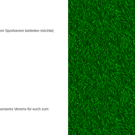
em Sportverein beitreten möchtet,
g unseres Vereins für euch zum