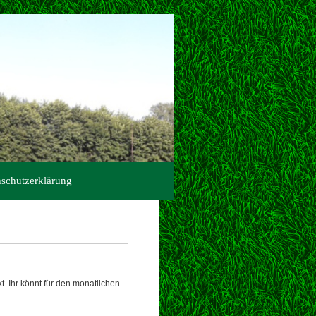
schutzerklärung
t. Ihr könnt für den monatlichen