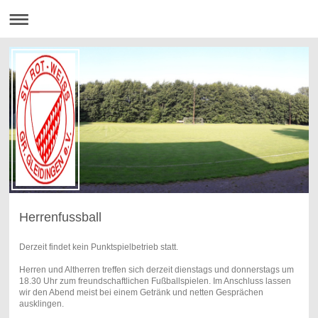
Herrenfussball
Derzeit findet kein Punktspielbetrieb statt.
Herren und Altherren treffen sich derzeit dienstags und donnerstags um
18.30 Uhr zum freundschaftlichen Fußballspielen. Im Anschluss lassen
wir den Abend meist bei einem Getränk und netten Gesprächen
ausklingen.