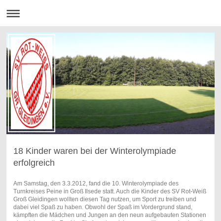
18 Kinder waren bei der Winterolympiade
erfolgreich
Am Samstag, den 3.3.2012, fand die 10. Winterolympiade des
Turnkreises Peine in Groß Ilsede statt. Auch die Kinder des SV Rot-Weiß
Groß Gleidingen wollten diesen Tag nutzen, um Sport zu treiben und
dabei viel Spaß zu haben. Obwohl der Spaß im Vordergrund stand,
kämpften die Mädchen und Jungen an den neun aufgebauten Stationen