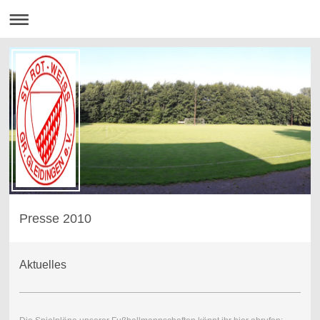
Presse 2010
Aktuelles