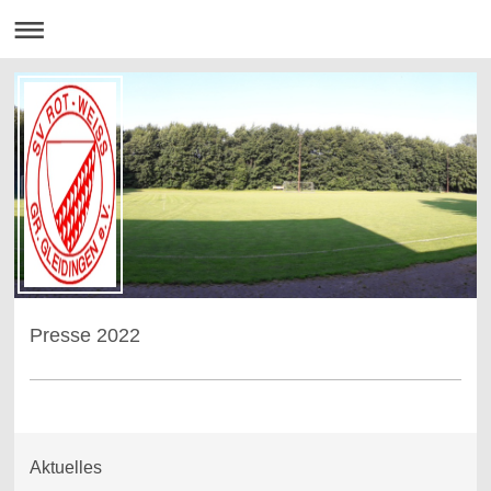
Presse 2022
Aktuelles