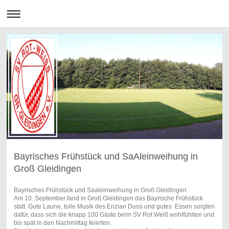
Bayrisches Frühstück und SaAleinweihung in
Groß Gleidingen
Bayrisches Frühstück und Saaleinweihung in Groß Gleidingen
Am 10. September fand in Groß Gleidingen das Bayrische Frühstück
statt. Gute Laune, tolle Musik des Enzian Duos und gutes Essen sorgten
dafür, dass sich die knapp 100 Gäste beim SV Rot Weiß wohlfühlten und
bis spät in den Nachmittag feierten.