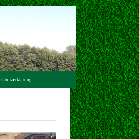
schutzerklärung
RNKINDER