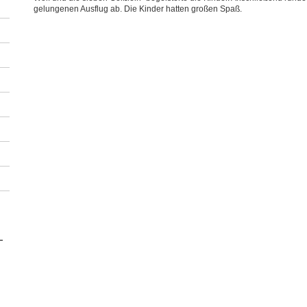
gelungenen Ausflug ab. Die Kinder hatten großen Spaß.