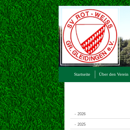
Startseite
Über den Verein
2026
2025