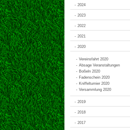
2024
2023
2022
2021
2020
Vereinsfahrt 2020
Absage Veranstaltungen
Boßeln 2020
Fadenschein 2020
Kniffelturnier 2020
Versammlung 2020
2019
2018
2017