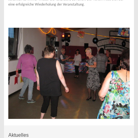
eine erfolgreiche Wiederholung der Veranstaltung.
Aktuelles