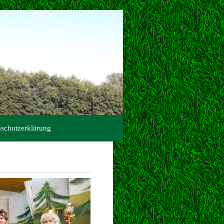
schutzerklärung