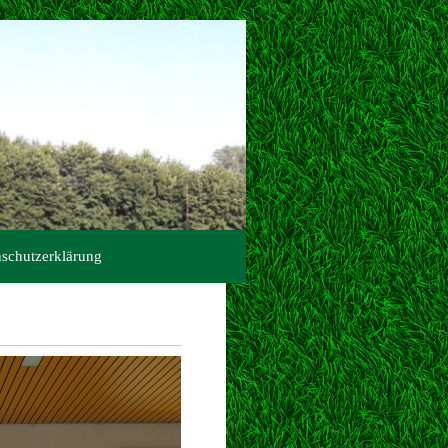
schutzerklärung