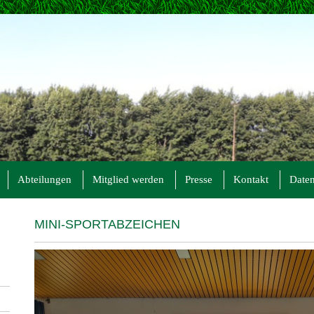
Abteilungen
Mitglied werden
Presse
Kontakt
Daten
MINI-SPORTABZEICHEN