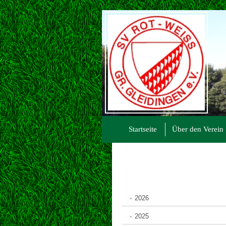
Startseite
Über den Verein
2026
2025