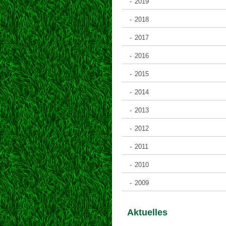
2019
2018
2017
2016
2015
2014
2013
2012
2011
2010
2009
Aktuelles