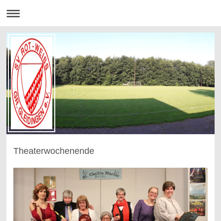
Theaterwochenende