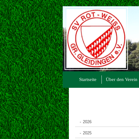
Startseite
Über den Verein
2026
2025