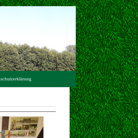
schutzerklärung