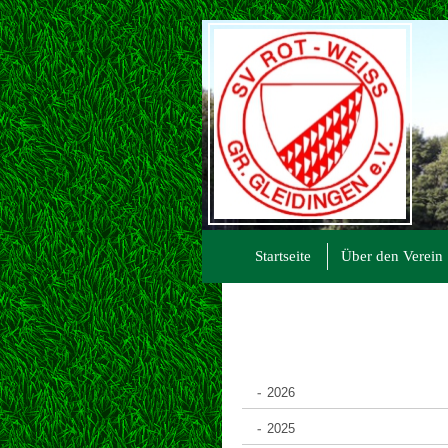
Startseite
Über den Verein
2026
2025