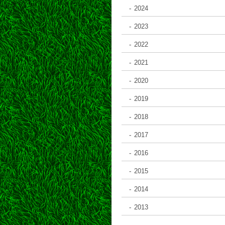
2024
2023
2022
2021
2020
2019
2018
2017
2016
2015
2014
2013