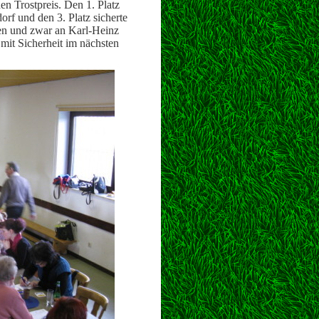
en Trostpreis. Den 1. Platz
orf und den 3. Platz sicherte
en und zwar an Karl-Heinz
 mit Sicherheit im nächsten