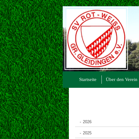
Startseite
Über den Verein
2026
2025