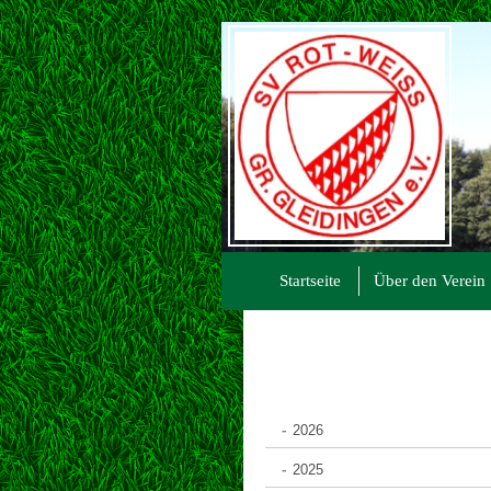
Startseite
Über den Verein
2026
2025