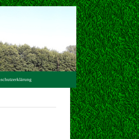
schutzerklärung